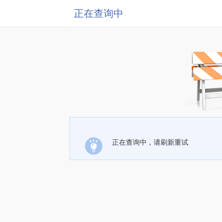
正在查询中
正在查询中，请刷新重试