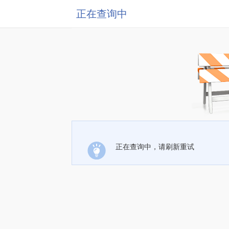
正在查询中
正在查询中，请刷新重试