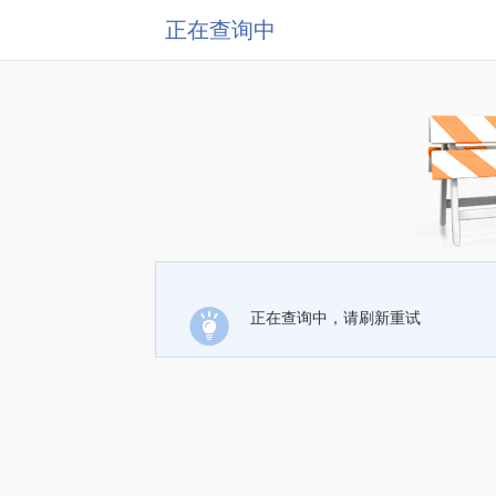
正在查询中
正在查询中，请刷新重试