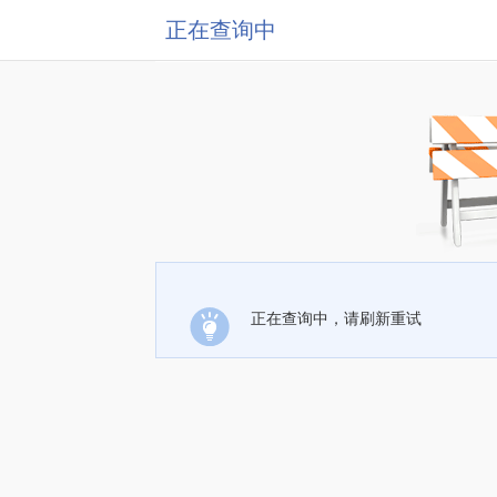
正在查询中
正在查询中，请刷新重试