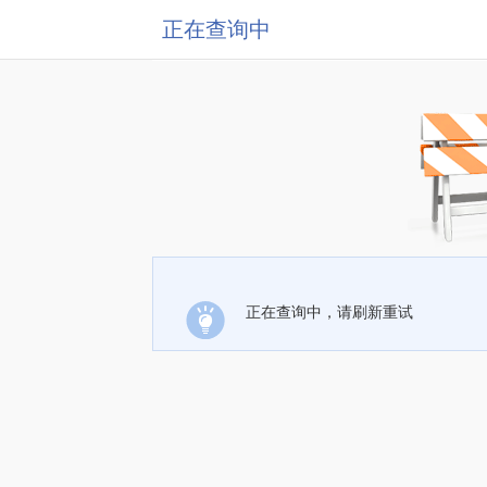
正在查询中
正在查询中，请刷新重试