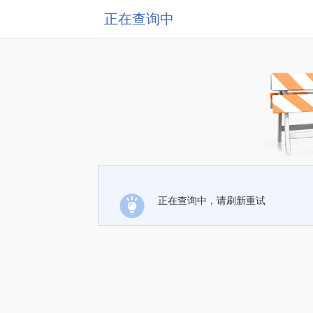
正在查询中
正在查询中，请刷新重试