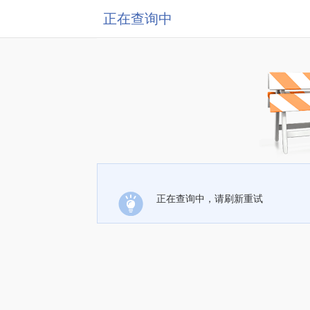
正在查询中
正在查询中，请刷新重试