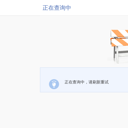
正在查询中
正在查询中，请刷新重试