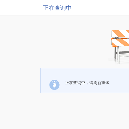
正在查询中
正在查询中，请刷新重试