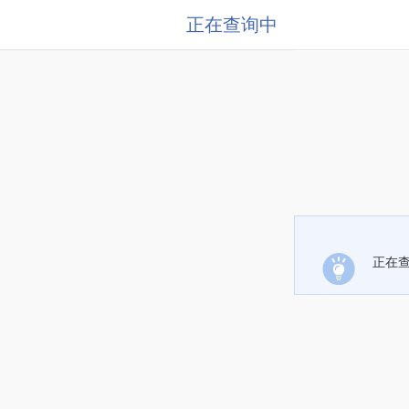
正在查询中
正在