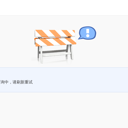
查询中，请刷新重试