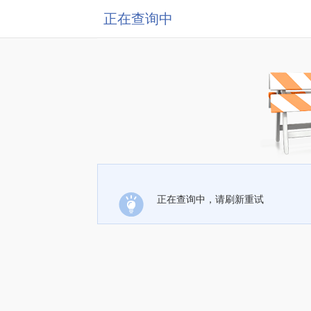
正在查询中
正在查询中，请刷新重试