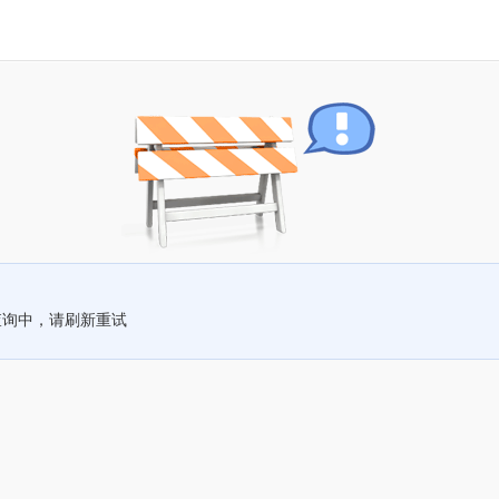
查询中，请刷新重试