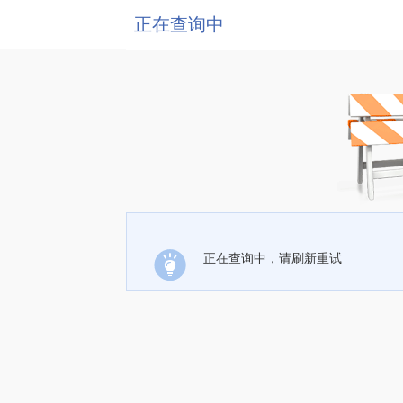
正在查询中
正在查询中，请刷新重试