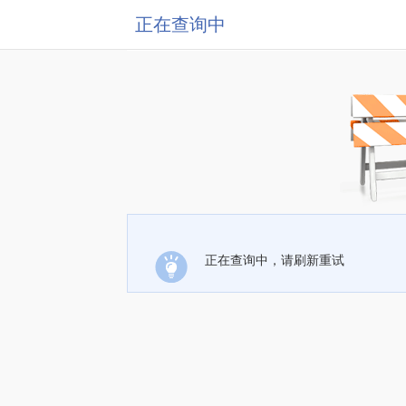
正在查询中
正在查询中，请刷新重试