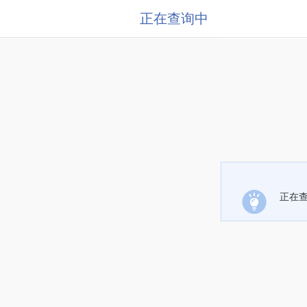
正在查询中
正在