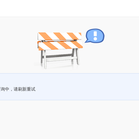
查询中，请刷新重试