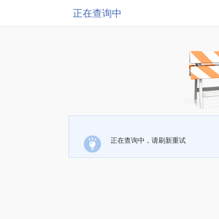
正在查询中
正在查询中，请刷新重试